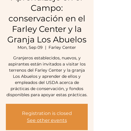
Campo:
conservación en el
Farley Center y la
Granja Los Abuelos
Mon, Sep 09
  |  
Farley Center
Granjeros establecidos, nuevos, y
aspirantes están invitados a visitar los
terrenos del Farley Center y la granja
Los Abuelos y aprender de ellos y
empleados del USDA acerca de
prácticas de conservación, y fondos
Registration is closed
See other events