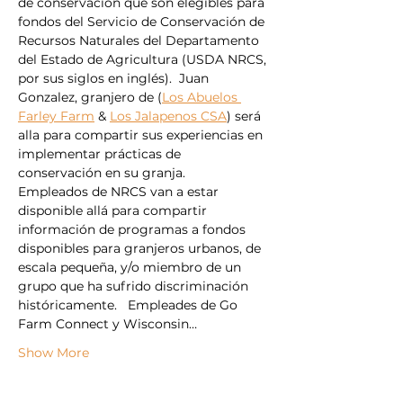
de conservación que son elegibles para 
fondos del Servicio de Conservación de 
Recursos Naturales del Departamento 
del Estado de Agricultura (USDA NRCS, 
por sus siglos en inglés).  Juan 
Gonzalez, granjero de (
Los Abuelos 
Farley Farm
 & 
Los Jalapenos CSA
) será 
alla para compartir sus experiencias en 
implementar prácticas de 
conservación en su granja.
Empleados de NRCS van a estar 
disponible allá para compartir 
información de programas a fondos 
disponibles para granjeros urbanos, de 
escala pequeña, y/o miembro de un 
grupo que ha sufrido discriminación 
históricamente.   Empleades de Go 
Farm Connect y Wisconsin…
Show More