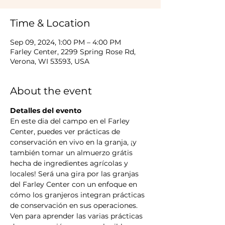
Time & Location
Sep 09, 2024, 1:00 PM – 4:00 PM
Farley Center, 2299 Spring Rose Rd,
Verona, WI 53593, USA
About the event
Detalles del evento
En este dia del campo en el Farley 
Center, puedes ver prácticas de 
conservación en vivo en la granja, ¡y 
también tomar un almuerzo grátis 
hecha de ingredientes agrícolas y 
locales! Será una gira por las granjas 
del Farley Center con un enfoque en 
cómo los granjeros integran prácticas 
de conservación en sus operaciones.  
Ven para aprender las varias prácticas 